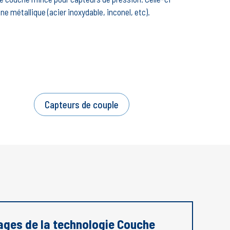
 métallique (acier inoxydable, inconel, etc).
Capteurs de couple
ages de la technologie Couche