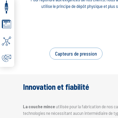
utilise le principe de dépôt physique et plu
Capteurs de pression
Innovation et fiabilité
La couche mince
utilisée pour la fabrication de nos c
technologies ne nécessitant aucun intermédiaire de ty