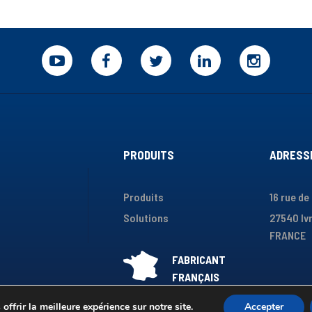
PRODUITS
ADRESS
Produits
16 rue de
Solutions
27540 Ivr
FRANCE
ffrir la meilleure expérience sur notre site.
Accepter