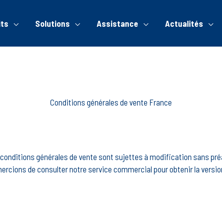
its
Solutions
Assistance
Actualités
Conditions générales de vente France
conditions générales de vente sont sujettes à modification sans pré
rcions de consulter notre service commercial pour obtenir la version 