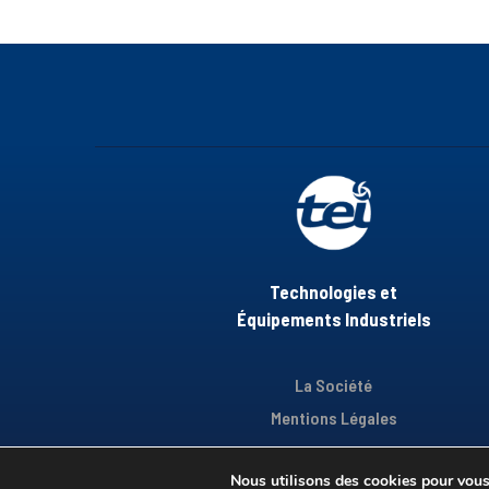
Technologies et
Équipements Industriels
La Société
Mentions Légales
Nous utilisons des cookies pour vous o