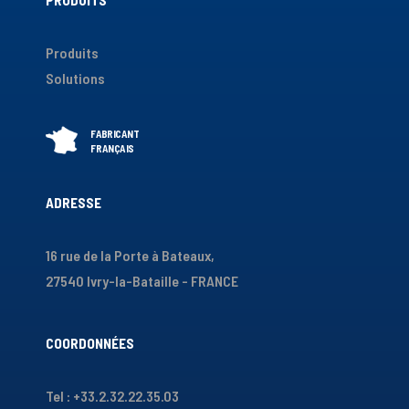
Produits
Solutions
ADRESSE
16 rue de la Porte à Bateaux,
27540 Ivry-la-Bataille - FRANCE
COORDONNÉES
Tel : +33.2.32.22.35.03