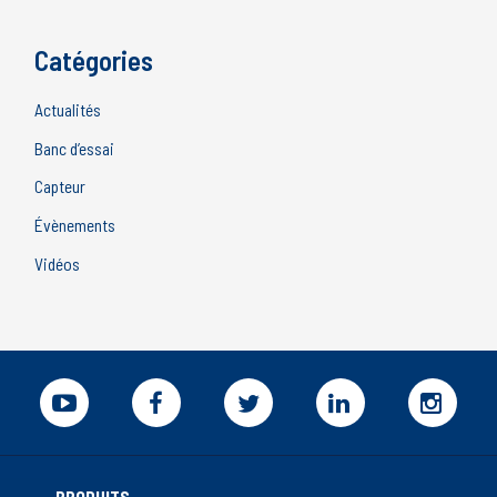
Catégories
Actualités
Banc d’essai
Capteur
Évènements
Vidéos
PRODUITS