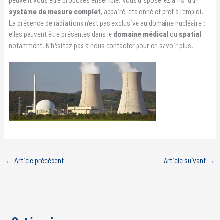
système de mesure complet
, appairé, étalonné et prêt à l’emploi.
La présence de radiations n’est pas exclusive au domaine nucléaire :
elles peuvent être présentes dans le
domaine médical
ou
spatial
notamment. N’hésitez pas à nous contacter pour en savoir plus.
←
Article précédent
Article suivant
→