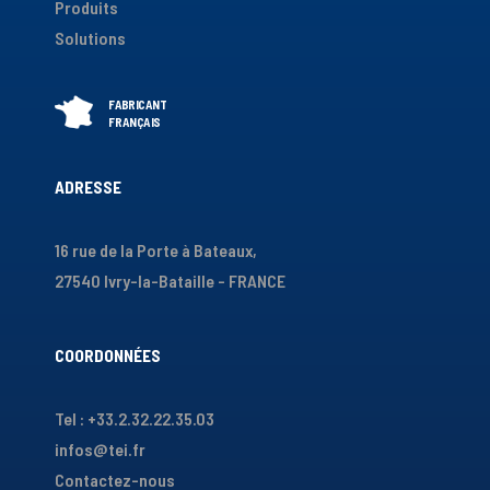
Produits
Solutions
ADRESSE
16 rue de la Porte à Bateaux,
27540 Ivry-la-Bataille - FRANCE
COORDONNÉES
Tel : +33.2.32.22.35.03
infos@tei.fr
Contactez-nous