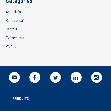
Catégories
Actualités
Banc d’essai
Capteur
Évènements
Vidéos
PRODUITS