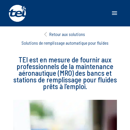
Menu
princip
Retour aux solutions
Solutions de remplissage automatique pour fluides
TEI est en mesure de fournir aux
professionnels de la maintenance
aéronautique (MRO) des bancs et
stations de remplissage pour fluides
prêts à l’emploi.