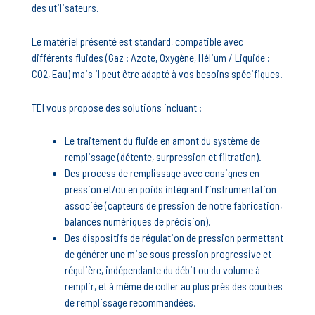
des utilisateurs.
Le matériel présenté est standard, compatible avec
différents fluides (Gaz : Azote, Oxygène, Hélium / Liquide :
CO2, Eau) mais il peut être adapté à vos besoins spécifiques.
TEI vous propose des solutions incluant :
Le traitement du fluide en amont du système de
remplissage (détente, surpression et filtration).
Des process de remplissage avec consignes en
pression et/ou en poids intégrant l’instrumentation
associée (capteurs de pression de notre fabrication,
balances numériques de précision).
Des dispositifs de régulation de pression permettant
de générer une mise sous pression progressive et
régulière, indépendante du débit ou du volume à
remplir, et à même de coller au plus près des courbes
de remplissage recommandées.