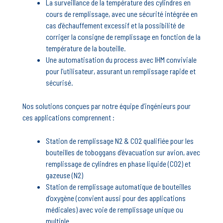
La surveillance de la température des cylindres en
cours de remplissage, avec une sécurité intégrée en
cas d’échauffement excessif et la possibilité de
corriger la consigne de remplissage en fonction de la
température de la bouteille.
Une automatisation du process avec IHM conviviale
pour l’utilisateur, assurant un remplissage rapide et
sécurisé.
Nos solutions conçues par notre équipe d’ingénieurs pour
ces applications comprennent :
Station de remplissage
N2 & CO2 qualifiée pour les
bouteilles de toboggans d’évacuation sur avion, avec
remplissage de cylindres en phase liquide (CO2) et
gazeuse (N2)
Station de remplissage automatique de bouteilles
d’oxygène
(convient aussi pour des applications
médicales) avec voie de remplissage unique ou
multiple.