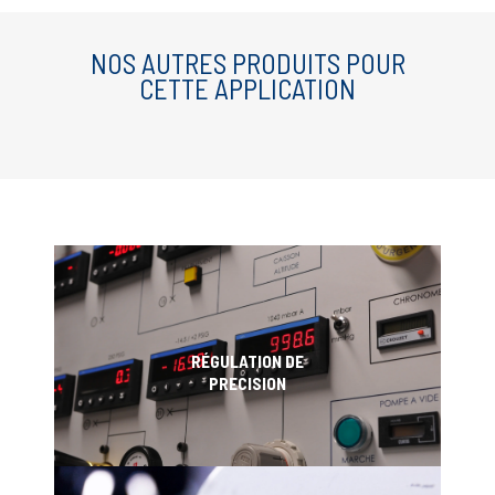
NOS AUTRES PRODUITS POUR
CETTE APPLICATION
RÉGULATION DE
PRECISION