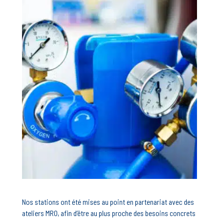
Nos stations ont été mises au point en partenariat avec des
ateliers MRO, afin d’être au plus proche des besoins concrets