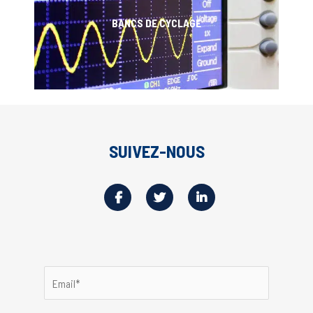
BANCS DE CYCLAGE
SUIVEZ-NOUS