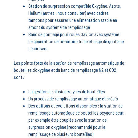
Station de surpression compatible Oxygène
, Azote,
Hélium (autres : nous consulter) avec cadres
tampons pour assurer une alimentation stable en
amont du système de remplissage
Banc de gonflage pour roues d’avion avec système
de génération semi-automatique et cage de gonflage
sécurisée.
Les points forts de la station de remplissage automatique de
bouteilles d’oxygène et du banc de remplissage N2 et CO2
sont :
La gestion de plusieurs types de bouteilles
Un process de remplissage automatique et précis
Des options et évolutions disponibles : la station de
remplissage automatique de bouteilles oxygène peut
par exemple être couplée avec la station de
surpression oxygène (recommandé pour le
remplissage de plusieurs bouteilles)