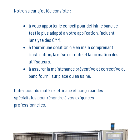
Notre valeur ajoutée consiste :
à vous apporter le conseil pour définir le banc de
test le plus adapté à votre application, incluant
l’analyse des CMM.
à fournir une solution clé en main comprenant
l’installation, la mise en route et la formation des
utilisateurs.
à assurer la maintenance préventive et corrective du
banc fourni, sur place ou en usine.
Optez pour du matériel efficace et conçu par des
spécialistes pour répondre à vos exigences
professionnelles.