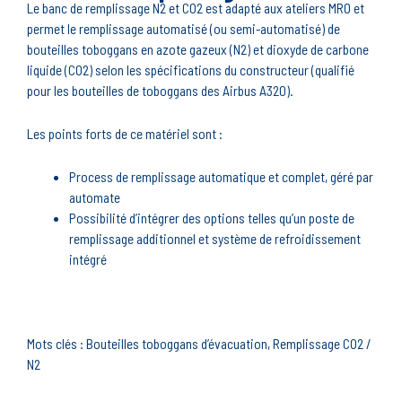
Le banc de remplissage N2 et CO2 est adapté aux ateliers MRO et
permet le remplissage automatisé (ou semi-automatisé) de
bouteilles toboggans en azote gazeux (N2) et dioxyde de carbone
liquide (CO2) selon les spécifications du constructeur (qualifié
pour les bouteilles de toboggans des Airbus A320).
Les points forts de ce matériel sont :
Process de remplissage automatique et complet, géré par
automate
Possibilité d’intégrer des options telles qu’un poste de
remplissage additionnel et système de refroidissement
intégré
Mots clés : Bouteilles toboggans d’évacuation, Remplissage CO2 /
N2