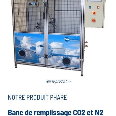
Voir le produit >>
NOTRE PRODUIT PHARE
Banc de remplissage CO2 et N2