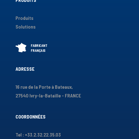
Produits
Solutions
ADRESSE
16 rue de la Porte à Bateaux,
27540 Ivry-la-Bataille - FRANCE
COORDONNÉES
Tel : +33.2.32.22.35.03